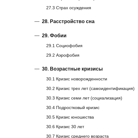
27.3 Страх осуждения
28. Расстройство сна
29. Фобии
29.1 Социофобия
29.2 Аэрофобия
30. Возрастные кризисы
30.1 Кризис новорожденности
30.2 Кризис трех лет (самоидентификация)
30.3 Кризис семи лет (социализация)
30.4 Подростковый кризис
30.5 Кризис юношества
30.6 Кризис 30 лет
30.7 Кризис среднего возраста