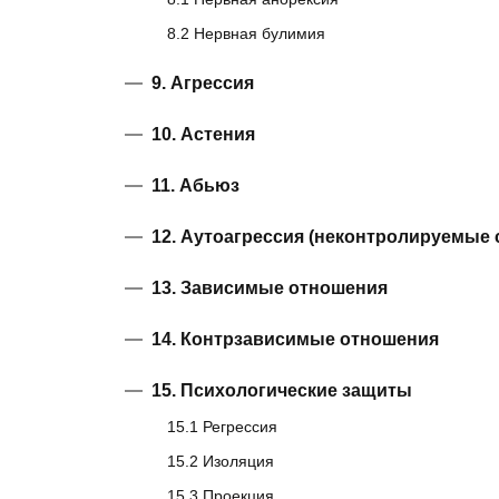
8.2 Нервная булимия
9. Агрессия
10. Астения
11. Абьюз
12. Аутоагрессия (неконтролируемые
13. Зависимые отношения
14. Контрзависимые отношения
15. Психологические защиты
15.1 Регрессия
15.2 Изоляция
15.3 Проекция