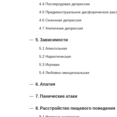
4.4 Послеродовая депрессии
4.5 Предменструальное дисфорическое рас
4.6 Сезонная депрессия
4.7 Атипичная депрессия
5. Зависимости
5.1 Алкогольная
5.2 Наркотическая
5.3 Игровая
5.4 Любовно-эмоциональная
6. Апатия
7. Панические атаки
8. Расстройство пищевого поведения
8.1 Нервная анорексия