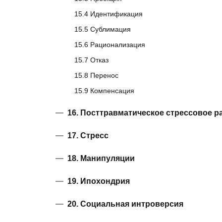
15.4 Идентификация
15.5 Сублимация
15.6 Рационализация
15.7 Отказ
15.8 Перенос
15.9 Компенсация
16. Посттравматическое стрессовое р
17. Стресс
18. Манипуляции
19. Ипохондрия
20. Социальная интроверсия