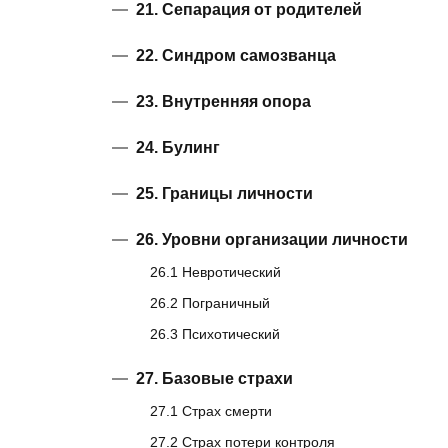
21. Сепарация от родителей
22. Синдром самозванца
23. Внутренняя опора
24. Булинг
25. Границы личности
26. Уровни организации личности
26.1 Невротический
26.2 Пограничный
26.3 Психотический
27. Базовые страхи
27.1 Страх смерти
27.2 Страх потери контроля