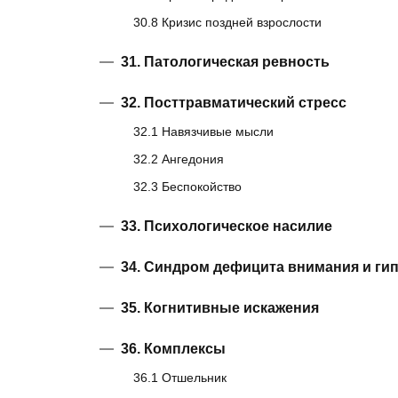
30.8 Кризис поздней взрослости
31. Патологическая ревность
32. Посттравматический стресс
32.1 Навязчивые мысли
32.2 Ангедония
32.3 Беспокойство
33. Психологическое насилие
34. Синдром дефицита внимания и ги
35. Когнитивные искажения
36. Комплексы
36.1 Отшельник