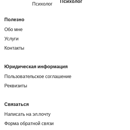
Психолог
Полезно
Обо мне
Услуги
Контакты
Юридическая информация
Пользовательское соглашение
Реквизиты
Связаться
Написать на эл.почту
Форма обратной связи