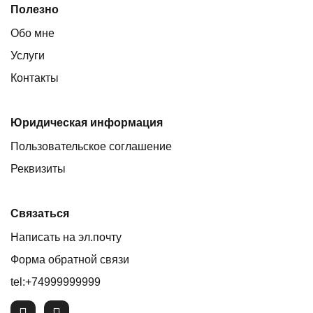
Полезно
Обо мне
Услуги
Контакты
Юридическая информация
Пользовательское соглашение
Реквизиты
Связаться
Написать на эл.почту
Форма обратной связи
tel:+74999999999