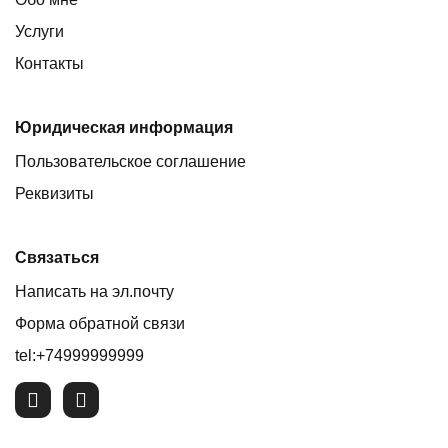
Услуги
Контакты
Юридическая информация
Пользовательское соглашение
Реквизиты
Связаться
Написать на эл.почту
Форма обратной связи
tel:+74999999999