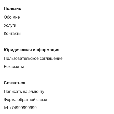
Полезно
Обо мне
Услуги
Контакты
Юридическая информация
Пользовательское соглашение
Реквизиты
Связаться
Написать на эл.почту
Форма обратной связи
tel:+74999999999