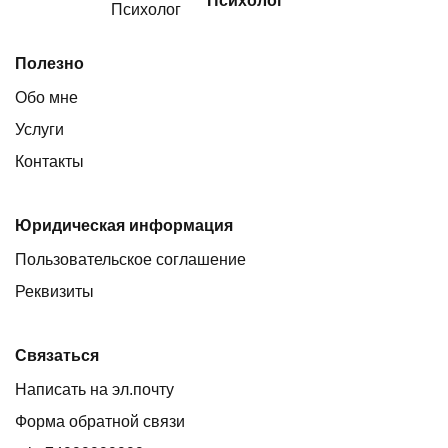
Психолог
Полезно
Обо мне
Услуги
Контакты
Юридическая информация
Пользовательское соглашение
Реквизиты
Связаться
Написать на эл.почту
Форма обратной связи