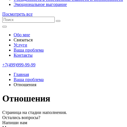
Эмоциональное выгорание
Посмотреть все
Обо мне
Связаться
Услуги
Ваша проблема
Контакты
+7(499)999-99-99
Главная
Ваша проблема
Отношения
Отношения
Страница на стадии наполнения.
Остались вопросы?
Напиши нам