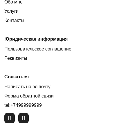
Обо мне
Услуги
Контакты
Юридическая информация
Пользовательское соглашение
Реквизиты
Связаться
Написать на эл.почту
Форма обратной связи
tel:+74999999999