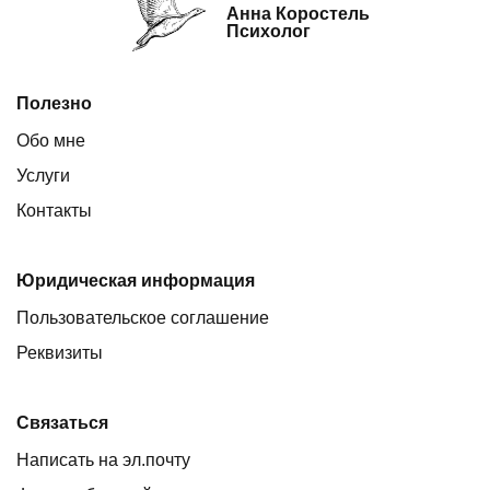
Анна Коростель
Психолог
Полезно
Обо мне
Услуги
Контакты
Юридическая информация
Пользовательское соглашение
Реквизиты
Связаться
Написать на эл.почту