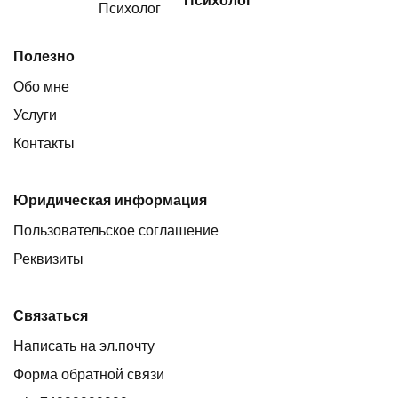
Психолог
Полезно
Обо мне
Услуги
Контакты
Юридическая информация
Пользовательское соглашение
Реквизиты
Связаться
Написать на эл.почту
Форма обратной связи