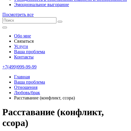
Эмоциональное выгорание
Посмотреть все
Обо мне
Связаться
Услуги
Ваша проблема
Контакты
+7(499)999-99-99
Главная
Ваша проблема
Отношения
Любовь/брак
Расставание (конфликт, ссора)
Расставание (конфликт,
ссора)