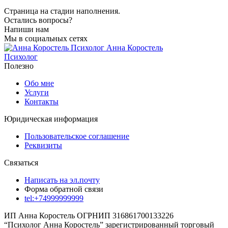
Страница на стадии наполнения.
Остались вопросы?
Напиши нам
Мы в социальных сетях
Анна Коростель
Психолог
Полезно
Обо мне
Услуги
Контакты
Юридическая информация
Пользовательское соглашение
Реквизиты
Связаться
Написать на эл.почту
Форма обратной связи
tel:+74999999999
ИП Анна Коростель ОГРНИП 316861700133226
“Психолог Анна Коростель” зарегистрированный торговый