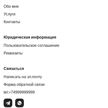
Обо мне
Услуги
Контакты
Юридическая информация
Пользовательское соглашение
Реквизиты
Связаться
Написать на эл.почту
Форма обратной связи
tel:+74999999999