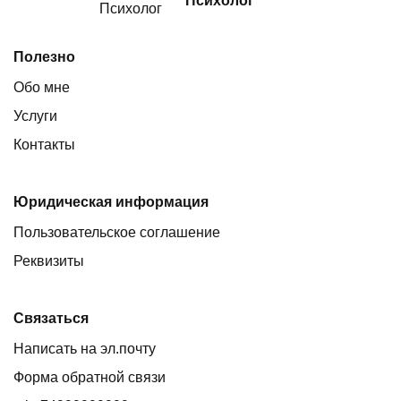
Психолог
Полезно
Обо мне
Услуги
Контакты
Юридическая информация
Пользовательское соглашение
Реквизиты
Связаться
Написать на эл.почту
Форма обратной связи