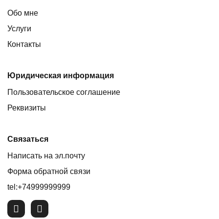
Обо мне
Услуги
Контакты
Юридическая информация
Пользовательское соглашение
Реквизиты
Связаться
Написать на эл.почту
Форма обратной связи
tel:+74999999999