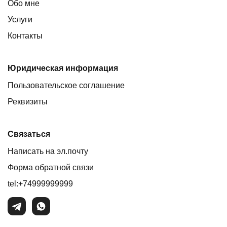
Обо мне
Услуги
Контакты
Юридическая информация
Пользовательское соглашение
Реквизиты
Связаться
Написать на эл.почту
Форма обратной связи
tel:+74999999999