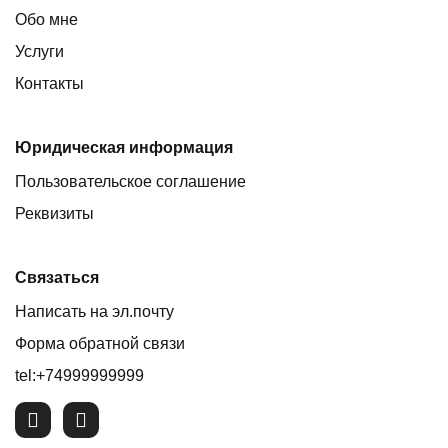
Обо мне
Услуги
Контакты
Юридическая информация
Пользовательское соглашение
Реквизиты
Связаться
Написать на эл.почту
Форма обратной связи
tel:+74999999999