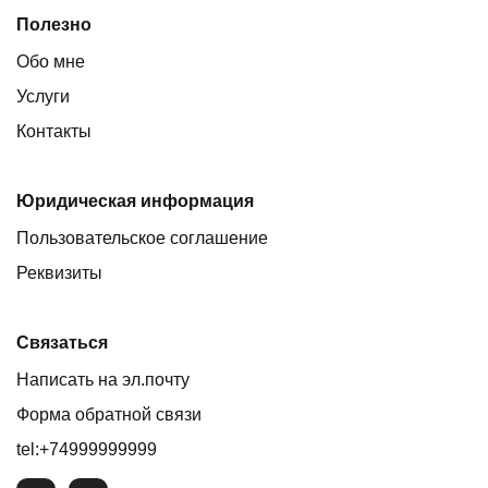
Полезно
Обо мне
Услуги
Контакты
Юридическая информация
Пользовательское соглашение
Реквизиты
Связаться
Написать на эл.почту
Форма обратной связи
tel:+74999999999