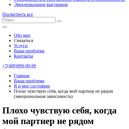
Эмоциональное выгорание
Посмотреть все
Обо мне
Связаться
Услуги
Ваша проблема
Контакты
+7(499)999-99-99
Главная
Ваша проблема
Я и мое состояние
Плохо чувствую себя, когда мой партнер не рядом
(эмоциональная зависимость)
Плохо чувствую себя, когда
мой партнер не рядом