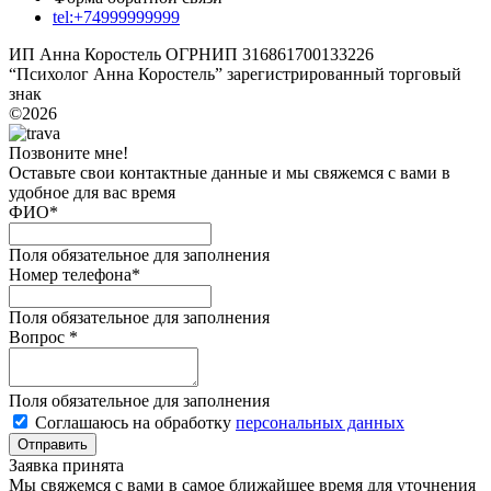
tel:+74999999999
ИП Анна Коростель ОГРНИП 316861700133226
“Психолог Анна Коростель” зарегистрированный торговый
знак
©2026
Позвоните мне!
Оставьте свои контактные данные и мы свяжемся с вами в
удобное для вас время
ФИО
*
Поля обязательное для заполнения
Номер телефона
*
Поля обязательное для заполнения
Вопрос
*
Поля обязательное для заполнения
Соглашаюсь на обработку
персональных данных
Отправить
Заявка принята
Мы свяжемся с вами в самое ближайшее время для уточнения