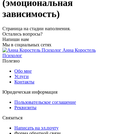
(эмоциональная
зависимость)
Страница на стадии наполнения.
Остались вопросы?
Напиши нам
Мы в социальных сетях
Анна Коростель
Психолог
Полезно
Обо мне
Услуги
Контакты
Юридическая информация
Пользовательское соглашение
Реквизиты
Связаться
Написать на эл.почту
Форма обратной связи