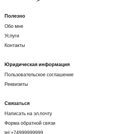
Полезно
Обо мне
Услуги
Контакты
Юридическая информация
Пользовательское соглашение
Реквизиты
Связаться
Написать на эл.почту
Форма обратной связи
tel:+74999999999