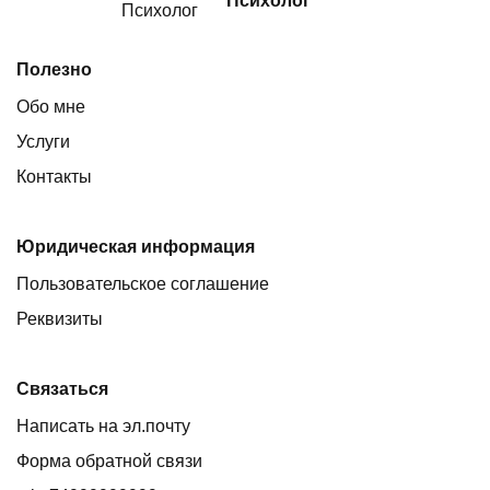
Психолог
Полезно
Обо мне
Услуги
Контакты
Юридическая информация
Пользовательское соглашение
Реквизиты
Связаться
Написать на эл.почту
Форма обратной связи