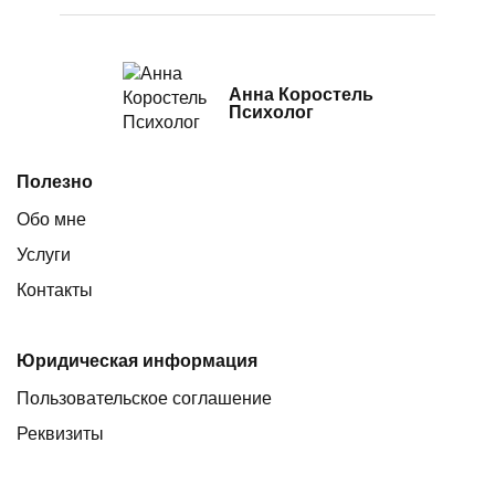
Анна Коростель
Психолог
Полезно
Обо мне
Услуги
Контакты
Юридическая информация
Пользовательское соглашение
Реквизиты