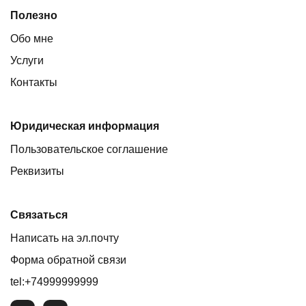
Полезно
Обо мне
Услуги
Контакты
Юридическая информация
Пользовательское соглашение
Реквизиты
Связаться
Написать на эл.почту
Форма обратной связи
tel:+74999999999