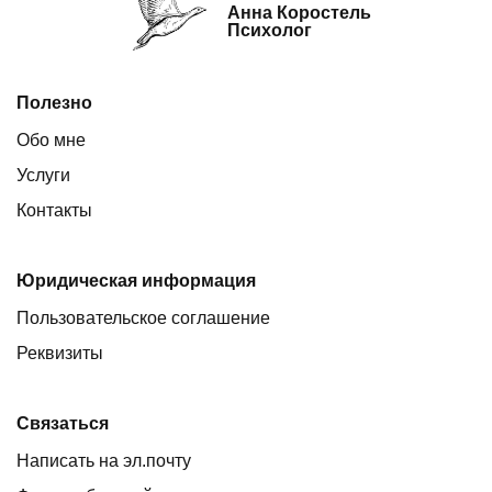
Анна Коростель
Психолог
Полезно
Обо мне
Услуги
Контакты
Юридическая информация
Пользовательское соглашение
Реквизиты
Связаться
Написать на эл.почту