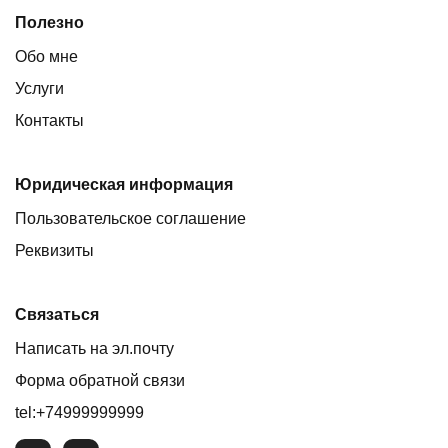
Полезно
Обо мне
Услуги
Контакты
Юридическая информация
Пользовательское соглашение
Реквизиты
Связаться
Написать на эл.почту
Форма обратной связи
tel:+74999999999