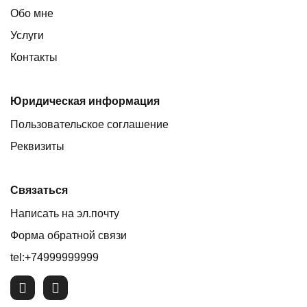
Обо мне
Услуги
Контакты
Юридическая информация
Пользовательское соглашение
Реквизиты
Связаться
Написать на эл.почту
Форма обратной связи
tel:+74999999999