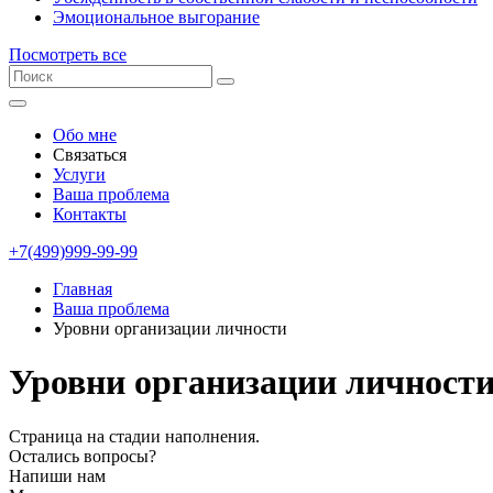
Эмоциональное выгорание
Посмотреть все
Обо мне
Связаться
Услуги
Ваша проблема
Контакты
+7(499)999-99-99
Главная
Ваша проблема
Уровни организации личности
Уровни организации личност
Страница на стадии наполнения.
Остались вопросы?
Напиши нам