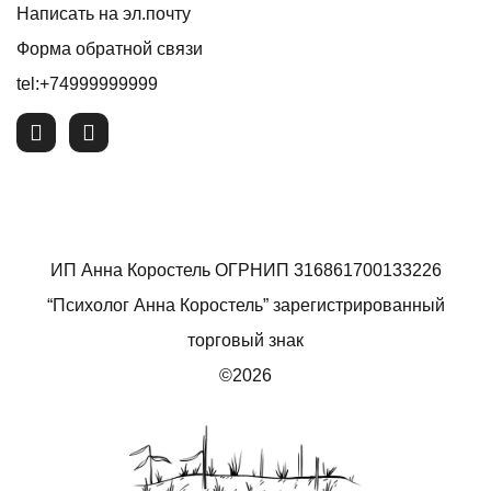
Написать на эл.почту
Форма обратной связи
tel:+74999999999
ИП Анна Коростель ОГРНИП 316861700133226
“Психолог Анна Коростель” зарегистрированный
торговый знак
©2026