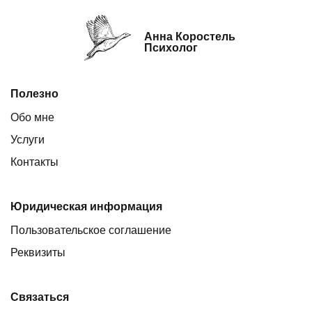
Анна Коростель
Психолог
Полезно
Обо мне
Услуги
Контакты
Юридическая информация
Пользовательское соглашение
Реквизиты
Связаться