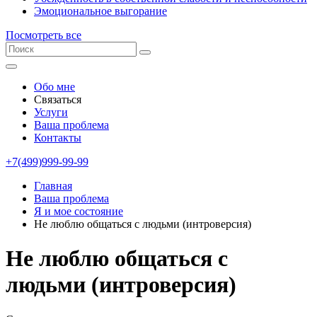
Эмоциональное выгорание
Посмотреть все
Обо мне
Связаться
Услуги
Ваша проблема
Контакты
+7(499)999-99-99
Главная
Ваша проблема
Я и мое состояние
Не люблю общаться с людьми (интроверсия)
Не люблю общаться с
людьми (интроверсия)