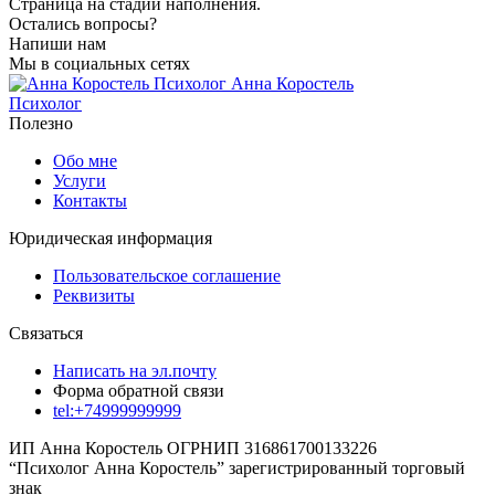
Страница на стадии наполнения.
Остались вопросы?
Напиши нам
Мы в социальных сетях
Анна Коростель
Психолог
Полезно
Обо мне
Услуги
Контакты
Юридическая информация
Пользовательское соглашение
Реквизиты
Связаться
Написать на эл.почту
Форма обратной связи
tel:+74999999999
ИП Анна Коростель ОГРНИП 316861700133226
“Психолог Анна Коростель” зарегистрированный торговый
знак