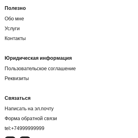
Полезно
Обо мне
Услуги
Контакты
Юридическая информация
Пользовательское соглашение
Реквизиты
Связаться
Написать на эл.почту
Форма обратной связи
tel:+74999999999