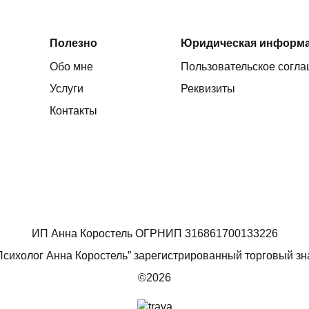
Полезно
Юридическая информ
Обо мне
Пользовательское согл
Услуги
Реквизиты
Контакты
ИП Анна Коростель ОГРНИП 316861700133226
Психолог Анна Коростель” зарегистрированный торговый зн
©2026