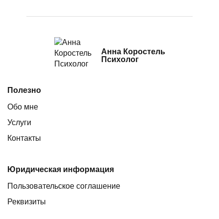
Анна Коростель
Психолог
Полезно
Обо мне
Услуги
Контакты
Юридическая информация
Пользовательское соглашение
Реквизиты