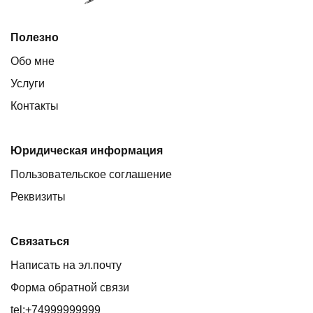
Полезно
Обо мне
Услуги
Контакты
Юридическая информация
Пользовательское соглашение
Реквизиты
Связаться
Написать на эл.почту
Форма обратной связи
tel:+74999999999